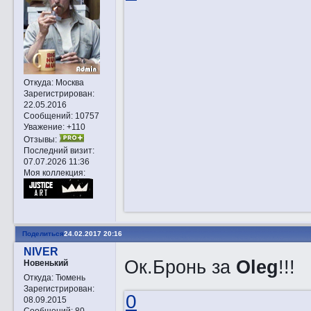
Откуда:
Москва
Зарегистрирован
:
22.05.2016
Сообщений:
10757
Уважение:
+110
Отзывы:
Последний визит:
07.07.2026 11:36
Моя коллекция:
Поделиться
24.02.2017 20:16
NIVER
Ок.Бронь за
Oleg
!!!
Новенький
Откуда:
Тюмень
Зарегистрирован
:
0
08.09.2015
Сообщений:
80