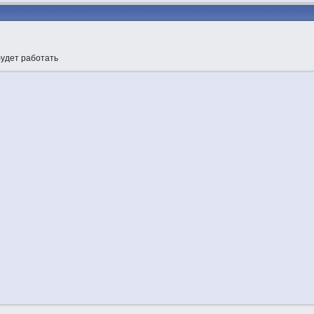
будет работать