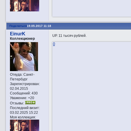
Поделиться
19.05.2017 11:18
EinurK
UP. 11 тысяч рублей.
Коллекционер
0
Откуда:
Санкт-
Петербург
Зарегистрирован
:
02.04.2015
Сообщений:
430
Уважение:
+20
Отзывы:
Последний визит:
03.02.2025 15:22
Моя коллекция: