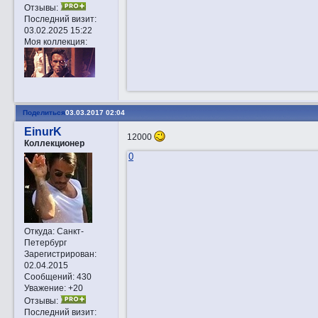
Отзывы:
Последний визит:
03.02.2025 15:22
Моя коллекция:
Поделиться
03.03.2017 02:04
EinurK
12000
Коллекционер
0
Откуда:
Санкт-
Петербург
Зарегистрирован
:
02.04.2015
Сообщений:
430
Уважение:
+20
Отзывы:
Последний визит: