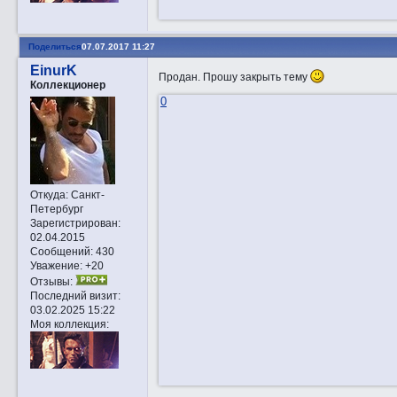
Поделиться
07.07.2017 11:27
EinurK
Продан. Прошу закрыть тему
Коллекционер
0
Откуда:
Санкт-
Петербург
Зарегистрирован
:
02.04.2015
Сообщений:
430
Уважение:
+20
Отзывы:
Последний визит:
03.02.2025 15:22
Моя коллекция: