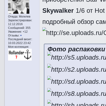
Skywalker
1/6 от Ho
Откуда:
Могилев
подробный обзор сам
Зарегистрирован
:
12.12.2016
Сообщений:
355
Уважение:
+12
Отзывы:
+
Последний визит:
10.03.2022 23:42
Моя коллекция:
Фото распаковки