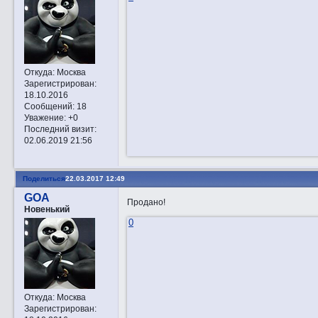
Откуда:
Москва
Зарегистрирован
:
18.10.2016
Сообщений:
18
Уважение:
+0
Последний визит:
02.06.2019 21:56
Поделиться
22.03.2017 12:49
GOA
Продано!
Новенький
0
Откуда:
Москва
Зарегистрирован
: