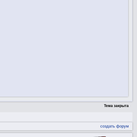
Тема закрыта
создать форум