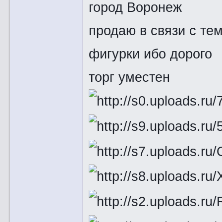
город Воронеж
продаю в связи с те
фигурки ибо дорого
торг уместен