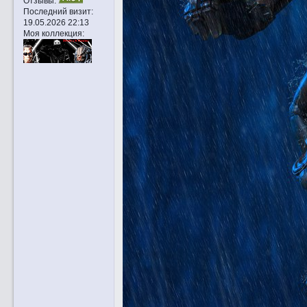
Отзывы:
Последний визит:
19.05.2026 22:13
Моя коллекция: