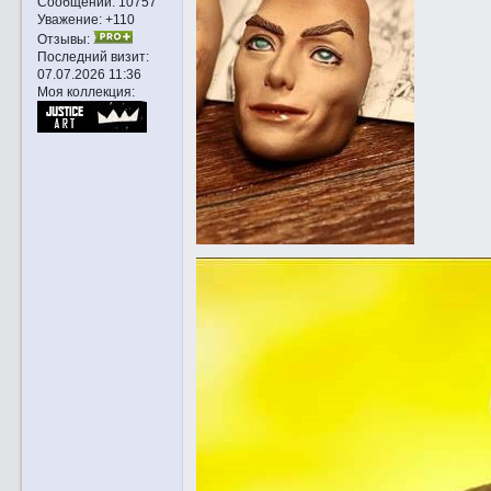
Сообщений:
10757
Уважение:
+110
Отзывы:
Последний визит:
07.07.2026 11:36
Моя коллекция: