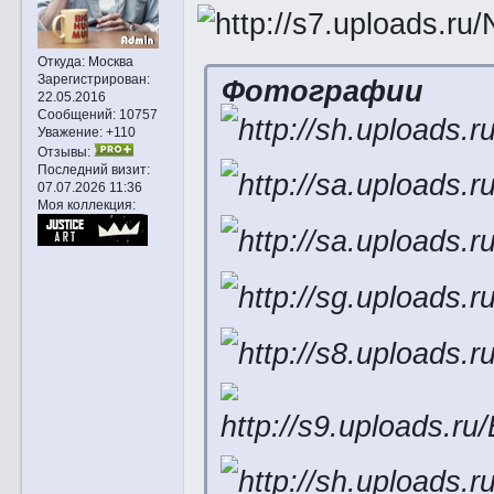
Откуда:
Москва
Зарегистрирован
:
Фотографии
22.05.2016
Сообщений:
10757
Уважение:
+110
Отзывы:
Последний визит:
07.07.2026 11:36
Моя коллекция: