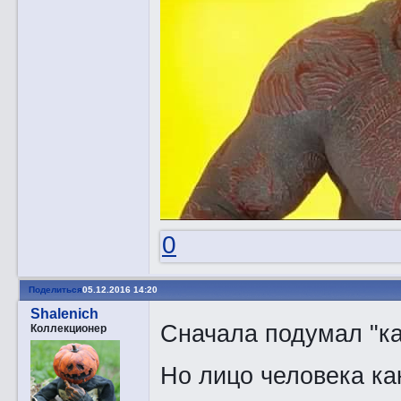
0
Поделиться
05.12.2016 14:20
Shalenich
Сначала подумал "ка
Коллекционер
Но лицо человека как