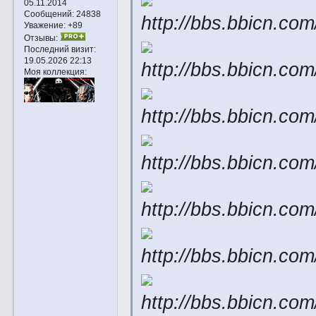
05.11.2014
Сообщений:
24838
Уважение:
+89
Отзывы:
Последний визит:
19.05.2026 22:13
Моя коллекция: