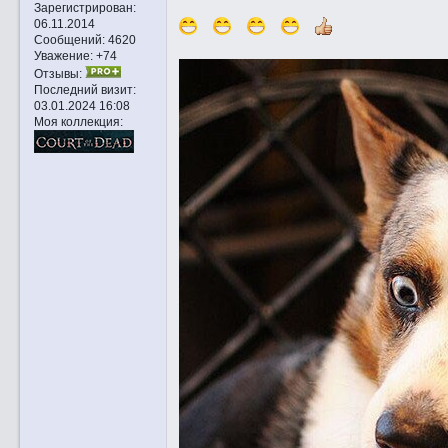
Зарегистрирован
:
06.11.2014
Сообщений:
4620
Уважение:
+74
Отзывы:
Последний визит:
03.01.2024 16:08
Моя коллекция: