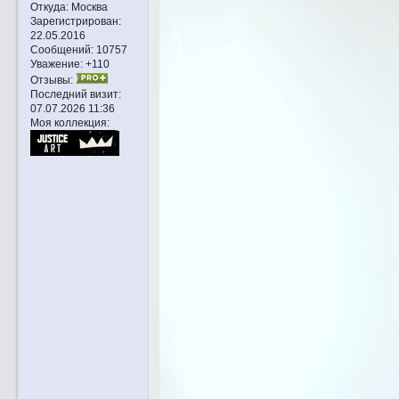
Откуда:
Москва
Зарегистрирован
:
22.05.2016
Сообщений:
10757
Уважение:
+110
Отзывы:
Последний визит:
07.07.2026 11:36
Моя коллекция: