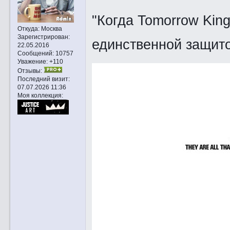
"Когда Tomorrow King
Откуда:
Москва
Зарегистрирован
:
единственной защито
22.05.2016
Сообщений:
10757
Уважение:
+110
Отзывы:
Последний визит:
07.07.2026 11:36
Моя коллекция: