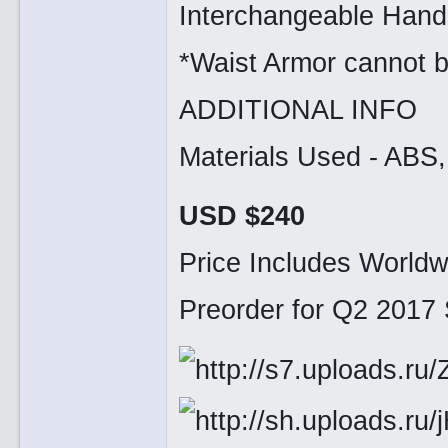
Interchangeable Hands
*Waist Armor cannot 
ADDITIONAL INFO
Materials Used - AB
USD $240
Price Includes Worldw
Preorder for Q2 2017 