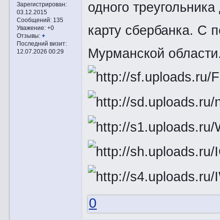
одного треугольника 
Зарегистрирован
:
03.12.2015
Сообщений:
135
карту сбербанка. С п
Уважение:
+0
Отзывы:
+
Последний визит:
Мурманской области
12.07.2026 00:29
0