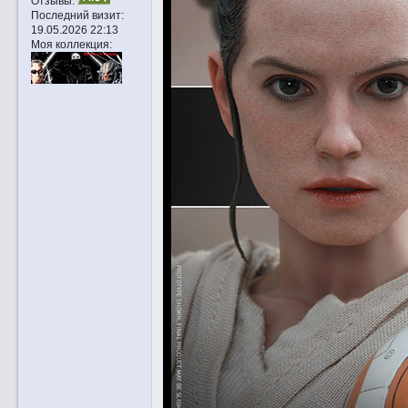
Отзывы:
Последний визит:
19.05.2026 22:13
Моя коллекция: