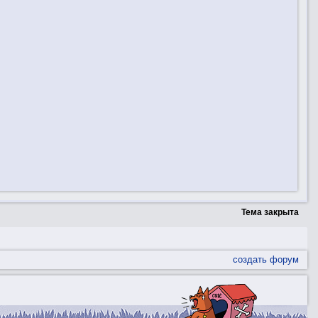
Тема закрыта
создать форум