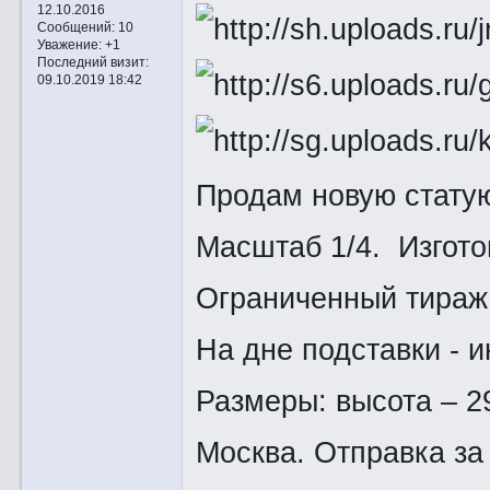
12.10.2016
Сообщений:
10
Уважение:
+1
Последний визит:
09.10.2019 18:42
Продам новую статую
Масштаб 1/4. Изготов
Ограниченный тираж
На дне подставки - 
Размеры: высота – 29
Москва. Отправка за