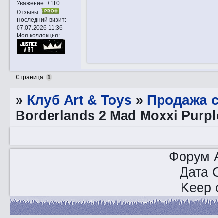
Уважение:
+110
Отзывы:
Последний визит:
07.07.2026 11:36
Моя коллекция:
Страница:
1
»
Клуб Art & Toys
»
Продажа с
Borderlands 2 Mad Moxxi Purple
Форум A
Дата 
Keep o