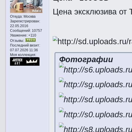
Цена эксклюзива от 
Откуда:
Москва
Зарегистрирован
:
22.05.2016
Сообщений:
10757
Уважение:
+110
Отзывы:
Последний визит:
07.07.2026 11:36
Моя коллекция:
Фотографии