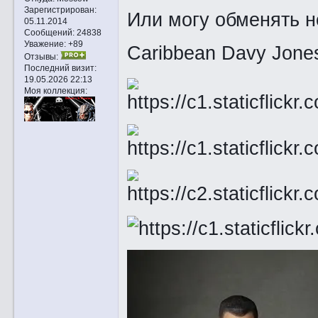
Зарегистрирован
:
Или могу обменять но
05.11.2014
Сообщений:
24838
Уважение:
+89
Caribbean Davy Jon
Отзывы:
Последний визит:
19.05.2026 22:13
Моя коллекция: