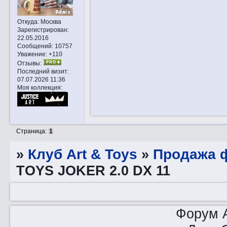
Откуда:
Москва
Зарегистрирован
:
22.05.2016
Сообщений:
10757
Уважение:
+110
Отзывы:
Последний визит:
07.07.2026 11:36
Моя коллекция:
Страница:
1
»
Клуб Art & Toys
»
Продажа ф
TOYS JOKER 2.0 DX 11
Форум A