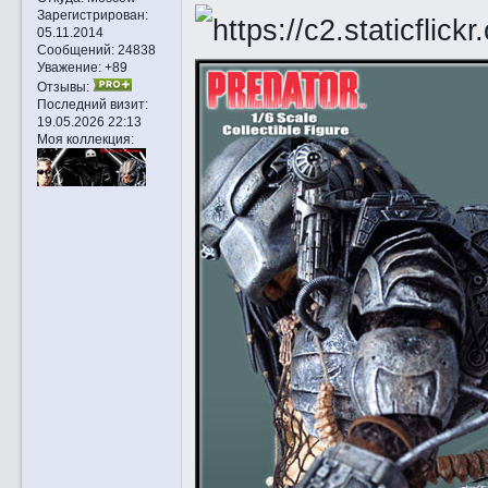
Зарегистрирован
:
05.11.2014
Сообщений:
24838
Уважение:
+89
Отзывы:
Последний визит:
19.05.2026 22:13
Моя коллекция: