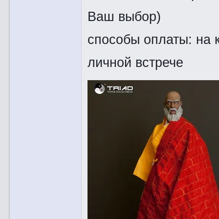
Ваш выбор)
способы оплаты: на 
личной встрече