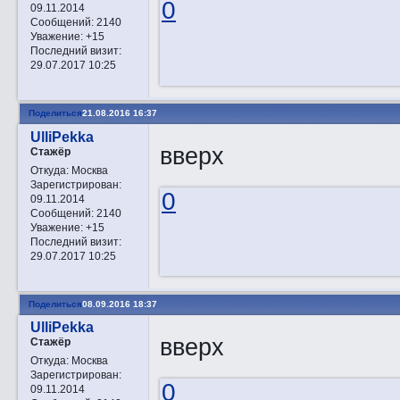
0
09.11.2014
Сообщений:
2140
Уважение:
+15
Последний визит:
29.07.2017 10:25
Поделиться
21.08.2016 16:37
UlliPekka
вверх
Стажёр
Откуда:
Москва
Зарегистрирован
:
0
09.11.2014
Сообщений:
2140
Уважение:
+15
Последний визит:
29.07.2017 10:25
Поделиться
08.09.2016 18:37
UlliPekka
вверх
Стажёр
Откуда:
Москва
Зарегистрирован
:
0
09.11.2014