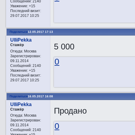
Сообщений:
2140
Уважение:
+15
Последний визит:
29.07.2017 10:25
Поделиться
12.05.2017 17:13
UlliPekka
5 000
Стажёр
Откуда:
Москва
Зарегистрирован
:
0
09.11.2014
Сообщений:
2140
Уважение:
+15
Последний визит:
29.07.2017 10:25
Поделиться
16.05.2017 16:08
UlliPekka
Продано
Стажёр
Откуда:
Москва
Зарегистрирован
:
0
09.11.2014
Сообщений:
2140
Уважение:
+15