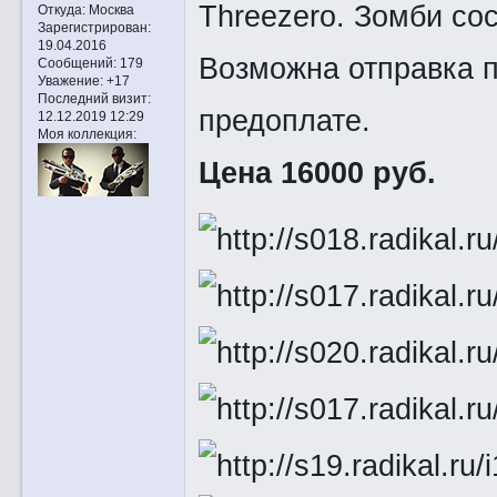
Threezero. Зомби сос
Откуда:
Москва
Зарегистрирован
:
19.04.2016
Возможна отправка п
Сообщений:
179
Уважение:
+17
Последний визит:
предоплате.
12.12.2019 12:29
Моя коллекция:
Цена 16000 руб.