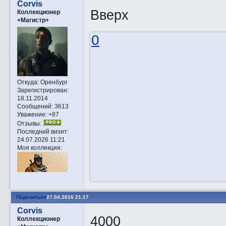
Corvis
Вверх
Коллекционер
+Магистр+
0
Откуда:
Оренбург
Зарегистрирован
:
18.11.2014
Сообщений:
3613
Уважение:
+87
Отзывы:
Последний визит:
24.07.2026 11:21
Моя коллекция:
Поделиться
27.04.2016 21:17
Corvis
4000
Коллекционер