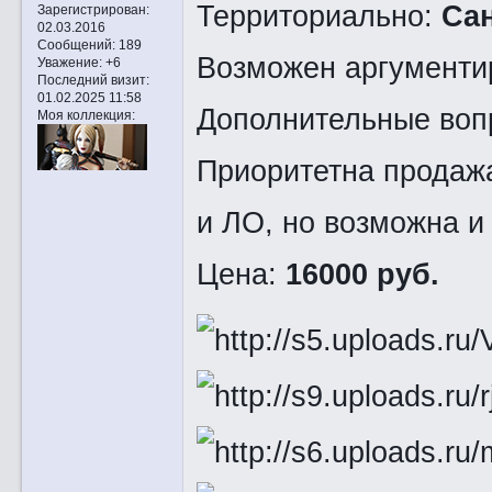
Территориально:
Сан
Зарегистрирован
:
02.03.2016
Сообщений:
189
Возможен аргументи
Уважение:
+6
Последний визит:
01.02.2025 11:58
Дополнительные вопр
Моя коллекция:
Приоритетна продажа 
и ЛО, но возможна и 
Цена:
16000 руб.