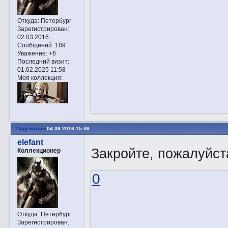
Откуда:
Петербург
Зарегистрирован
:
02.03.2016
Сообщений:
189
Уважение:
+6
Последний визит:
01.02.2025 11:58
Моя коллекция:
Поделиться
04.09.2016 15:06
elefant
Закройте, пожалуйст
Коллекционер
0
Откуда:
Петербург
Зарегистрирован
: