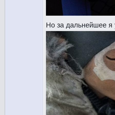
Но за дальнейшее я 