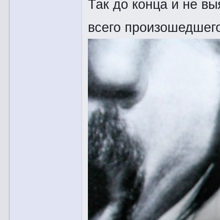
Так до конца и не в
всего произошедшего.