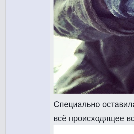
Специально оставила
всё происходящее в