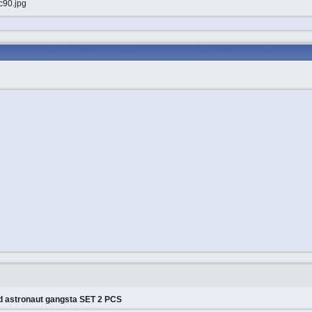
 astronaut gangsta SET 2 PCS