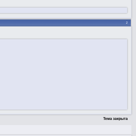
2
Тема закрыта