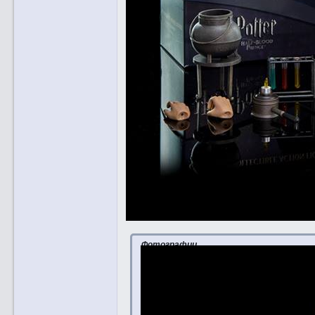
Фотографии