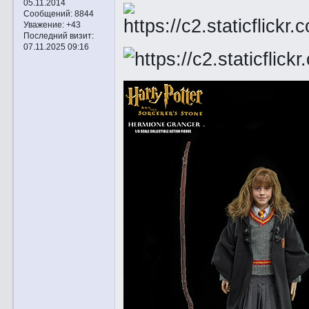
05.11.2014
Сообщений:
8844
Уважение:
+43
Последний визит:
07.11.2025 09:16