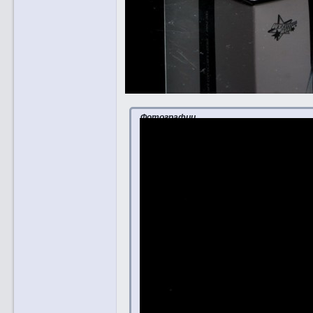
Фотографии