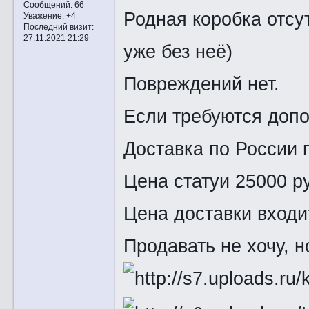
Сообщений:
66
Родная коробка отсу
Уважение:
+4
Последний визит:
27.11.2021 21:29
уже без неё)
Повреждений нет.
Если требуются допо
Доставка по России 
Цена статуи 25000 р
Цена доставки входи
Продавать не хочу, н