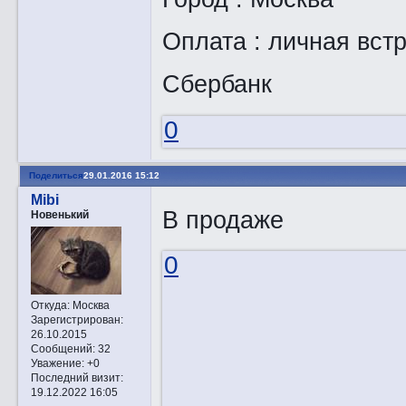
Оплата : личная вст
Сбербанк
0
Поделиться
29.01.2016 15:12
Mibi
В продаже
Новенький
0
Откуда:
Москва
Зарегистрирован
:
26.10.2015
Сообщений:
32
Уважение:
+0
Последний визит:
19.12.2022 16:05