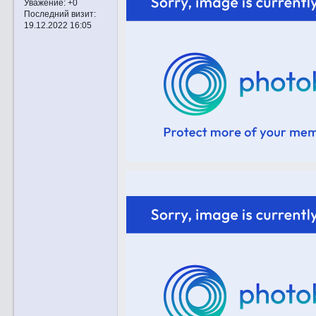
Уважение:
+0
Последний визит:
19.12.2022 16:05