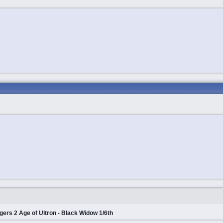
ers 2 Age of Ultron - Black Widow 1/6th