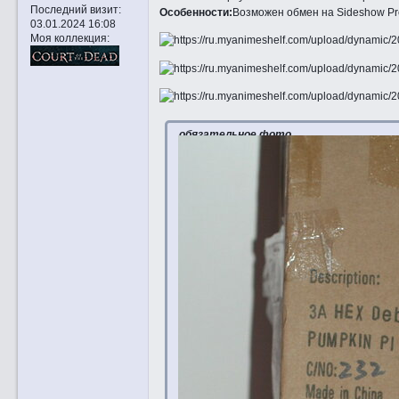
Последний визит:
Особенности:
Возможен обмен на Sideshow Pr
03.01.2024 16:08
Моя коллекция:
обязательное фото