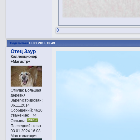
0
Поделиться
13.01.2016 10:49
Отец Заур
Коллекционер
+Магистр+
Откуда:
Большая
деревня
Зарегистрирован
:
06.11.2014
Сообщений:
4620
Уважение:
+74
Отзывы:
Последний визит:
03.01.2024 16:08
Моя коллекция: