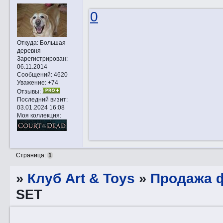
0
Откуда:
Большая
деревня
Зарегистрирован
:
06.11.2014
Сообщений:
4620
Уважение:
+74
Отзывы:
Последний визит:
03.01.2024 16:08
Моя коллекция:
Страница:
1
»
Клуб Art & Toys
»
Продажа ф
SET