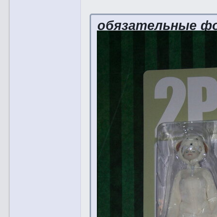
обязательные ф