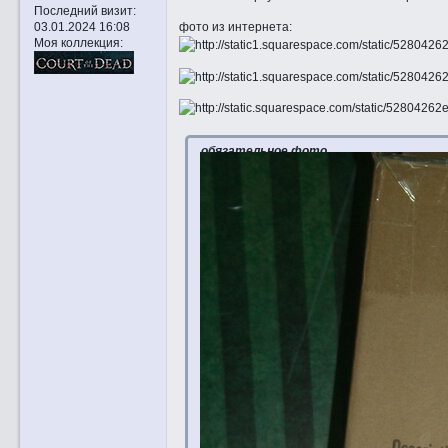
Последний визит:
фото из интернета:
03.01.2024 16:08
Моя коллекция:
обязательное фото