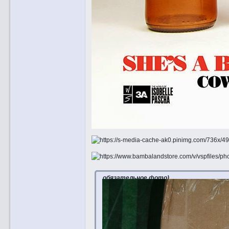
обязательное фото)