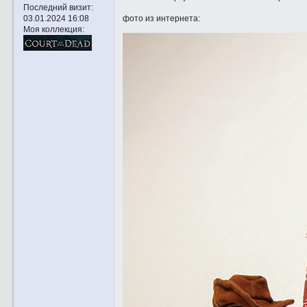
Последний визит:
фото из интернета:
03.01.2024 16:08
Моя коллекция: