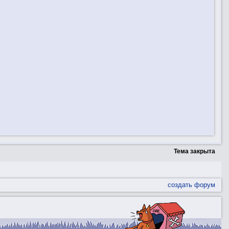
Тема закрыта
создать форум