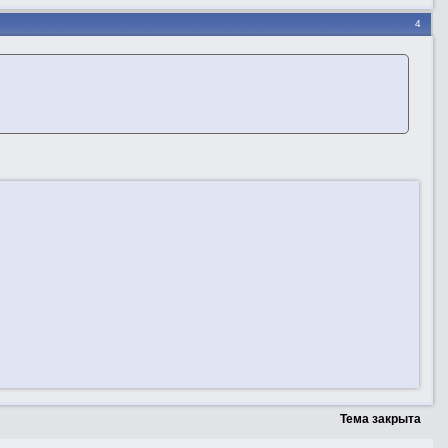
4
Тема закрыта