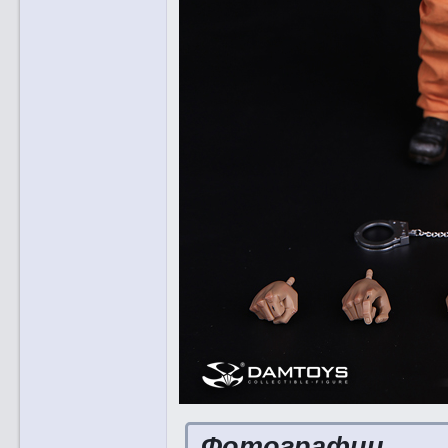
Фотографии