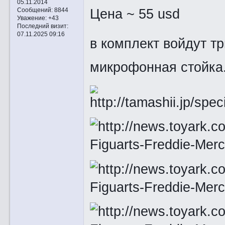
05.11.2014
Цена ~ 55 usd
Сообщений:
8844
Уважение:
+43
Последний визит:
07.11.2025 09:16
в комплект войдут т
микрофонная стойка