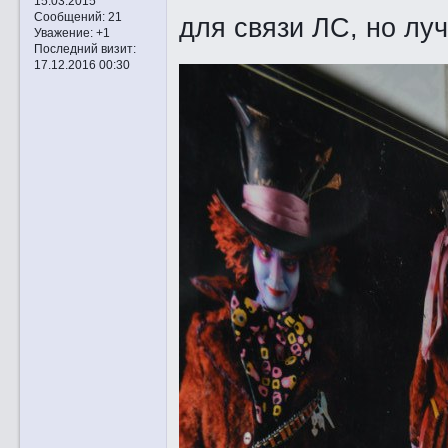
15.03.2015
Сообщений:
21
для связи ЛС, но лу
Уважение:
+1
Последний визит:
17.12.2016 00:30