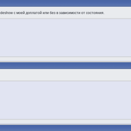
Sideshow c моей доплатой или без в зависимости от состояния.