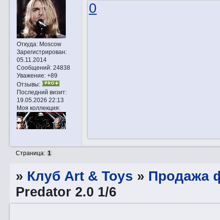
0
Откуда:
Moscow
Зарегистрирован
:
05.11.2014
Сообщений:
24838
Уважение:
+89
Отзывы:
Последний визит:
19.05.2026 22:13
Моя коллекция:
Страница:
1
»
Клуб Art & Toys
»
Продажа ф
Predator 2.0 1/6