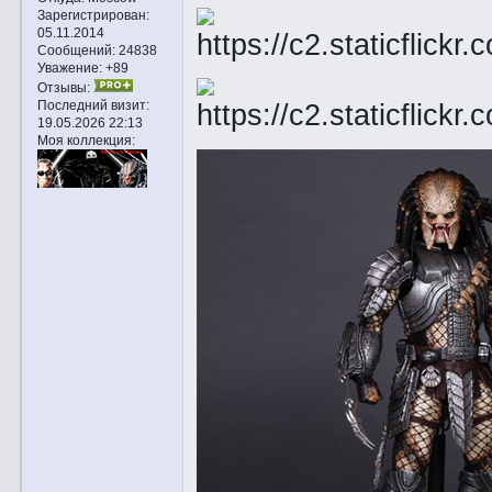
Зарегистрирован
:
05.11.2014
Сообщений:
24838
Уважение:
+89
Отзывы:
Последний визит:
19.05.2026 22:13
Моя коллекция: