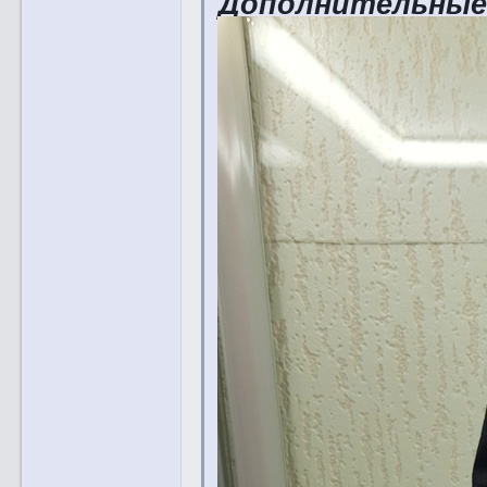
Дополнительны