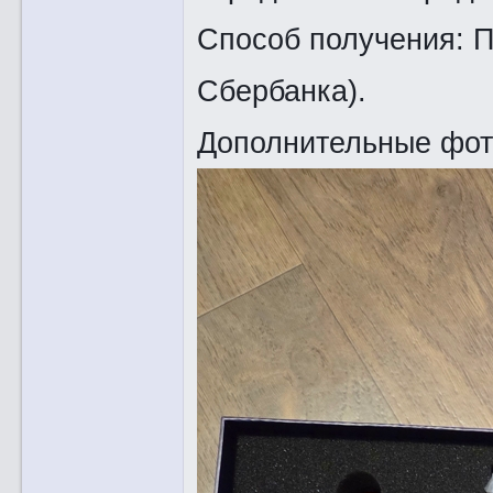
Способ получения: П
Сбербанка).
Дополнительные фот