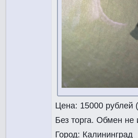
Цена: 15000 рублей 
Без торга. Обмен не 
Город: Калининград