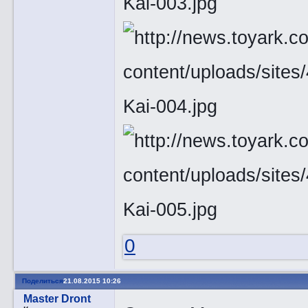
0
Поделиться
21.08.2015 10:26
Master Dront