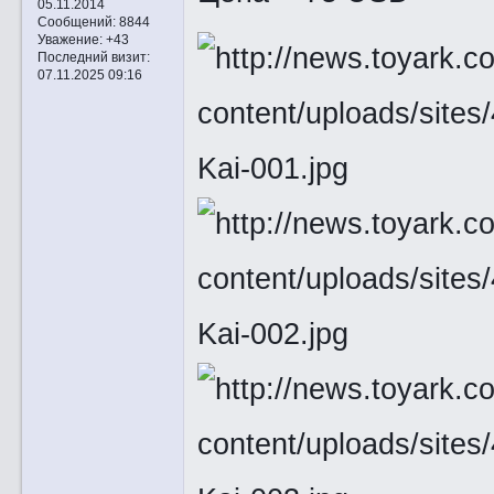
05.11.2014
Сообщений:
8844
Уважение:
+43
Последний визит:
07.11.2025 09:16