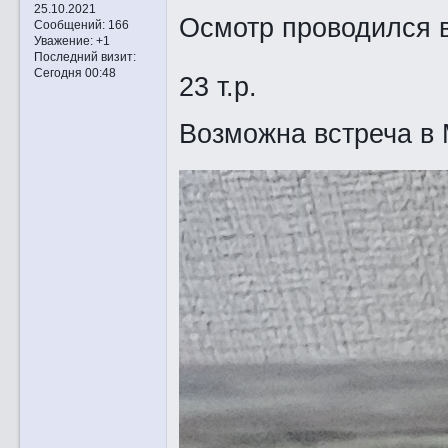
25.10.2021
Осмотр проводился в
Сообщений:
166
Уважение:
+1
Последний визит:
Сегодня 00:48
23 т.р.
Возможна встреча в