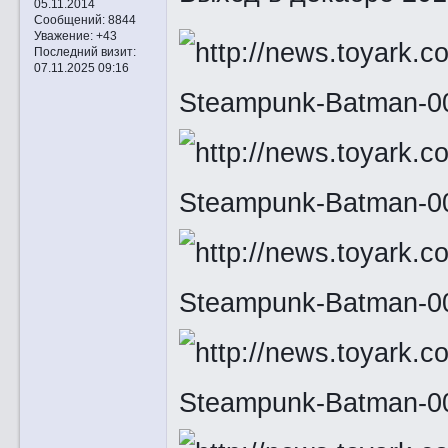
05.11.2014
Сообщений:
8844
Уважение:
+43
Последний визит:
07.11.2025 09:16