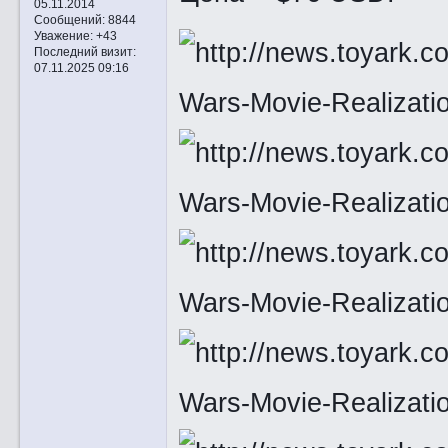
05.11.2014
Сообщений:
8844
Уважение:
+43
Последний визит:
07.11.2025 09:16