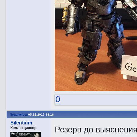
0
Поделиться
05.12.2017 18:16
Silentium
Резерв до выяснени
Коллекционер