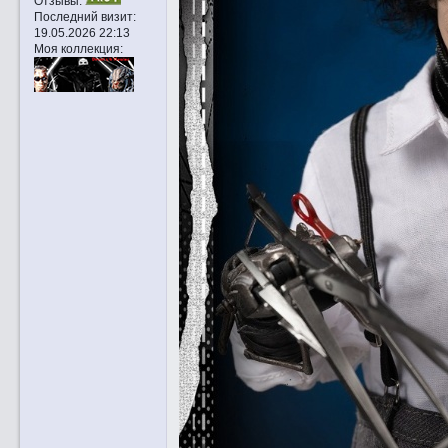
Отзывы:
Последний визит:
19.05.2026 22:13
Моя коллекция: