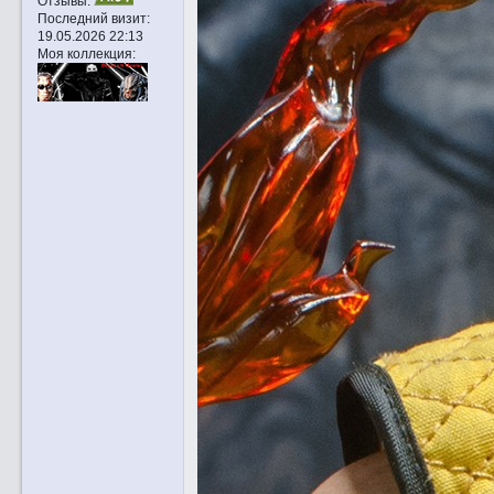
Отзывы:
Последний визит:
19.05.2026 22:13
Моя коллекция: