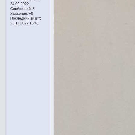
24.09.2022
Сообщений:
3
Уважение:
+0
Последний визит:
23.11.2022 16:41