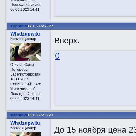
Последний визит:
06.01.2023 14:41
Поделиться
07.11.2022 20:27
Whatzupwitu
Вверх.
Коллекционер
0
Откуда:
Санкт-
Петербург
Зарегистрирован
:
10.11.2014
Сообщений:
1328
Уважение:
+10
Последний визит:
06.01.2023 14:41
Поделиться
08.11.2022 19:31
Whatzupwitu
До 15 ноября цена 2
Коллекционер