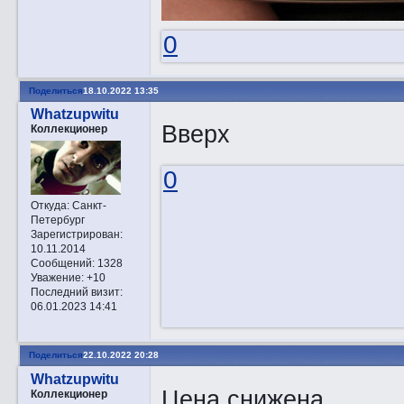
0
Поделиться
18.10.2022 13:35
Whatzupwitu
Вверх
Коллекционер
0
Откуда:
Санкт-
Петербург
Зарегистрирован
:
10.11.2014
Сообщений:
1328
Уважение:
+10
Последний визит:
06.01.2023 14:41
Поделиться
22.10.2022 20:28
Whatzupwitu
Цена снижена.
Коллекционер